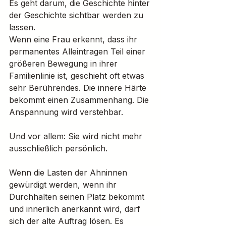
Es geht darum, die Geschichte hinter 
der Geschichte sichtbar werden zu 
lassen.
Wenn eine Frau erkennt, dass ihr 
permanentes Alleintragen Teil einer 
größeren Bewegung in ihrer 
Familienlinie ist, geschieht oft etwas 
sehr Berührendes. Die innere Härte 
bekommt einen Zusammenhang. Die 
Anspannung wird verstehbar.
Und vor allem: Sie wird nicht mehr 
ausschließlich persönlich.
Wenn die Lasten der Ahninnen 
gewürdigt werden, wenn ihr 
Durchhalten seinen Platz bekommt 
und innerlich anerkannt wird, darf 
sich der alte Auftrag lösen. Es 