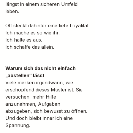
längst in einem sicheren Umfeld 
leben.
Oft steckt dahinter eine tiefe Loyalität:
Ich mache es so wie ihr. 
Ich halte es aus. 
Ich schaffe das allein.
Warum sich das nicht einfach 
„abstellen“ lässt
Viele merken irgendwann, wie 
erschöpfend dieses Muster ist. Sie 
versuchen, mehr Hilfe 
anzunehmen, Aufgaben 
abzugeben, sich bewusst zu öffnen. 
Und doch bleibt innerlich eine 
Spannung.