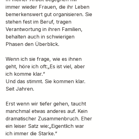
immer wieder Frauen, die ihr Leben 
bemerkenswert gut organisieren. Sie 
stehen fest im Beruf, tragen 
Verantwortung in ihren Familien, 
behalten auch in schwierigen 
Phasen den Überblick.
Wenn ich sie frage, wie es ihnen 
geht, höre ich oft:„Es ist viel, aber 
ich komme klar.“
Und das stimmt. Sie kommen klar. 
Seit Jahren.
Erst wenn wir tiefer gehen, taucht 
manchmal etwas anderes auf. Kein 
dramatischer Zusammenbruch. Eher 
ein leiser Satz wie:„Eigentlich war 
ich immer die Starke.“