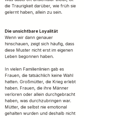
die Traurigkeit darüber, wie früh sie 
gelernt haben, allein zu sein.
Die unsichtbare Loyalität
Wenn wir dann genauer 
hinschauen, zeigt sich häufig, dass 
diese Muster nicht erst im eigenen 
Leben begonnen haben.
In vielen Familienlinien gab es 
Frauen, die tatsächlich keine Wahl 
hatten. Großmütter, die Krieg erlebt 
haben. Frauen, die ihre Männer 
verloren oder allein durchgebracht 
haben, was durchzubringen war. 
Mütter, die selbst nie emotional 
gehalten wurden und deshalb nicht 