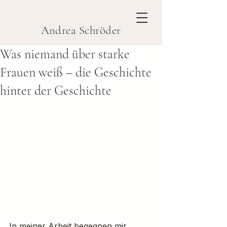
Andrea Schröder
Was niemand über starke
Frauen weiß – die Geschichte
hinter der Geschichte
In meiner Arbeit bege
gnen mir 