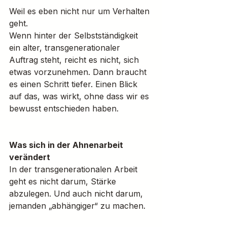
Weil es eben nicht nur um Verhalten 
geht.
Wenn hinter der Selbstständigkeit 
ein alter, transgenerationaler 
Auftrag steht, reicht es nicht, sich 
etwas vorzunehmen. Dann braucht 
es einen Schritt tiefer. Einen Blick 
auf das, was wirkt, ohne dass wir es 
bewusst entschieden haben.
Was sich in der Ahnenarbeit 
verändert
In der transgenerationalen Arbeit 
geht es nicht darum, Stärke 
abzulegen. Und auch nicht darum, 
jemanden „abhängiger“ zu machen.