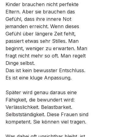
Kinder brauchen nicht perfekte 
Eltern. Aber sie brauchen das 
Gefühl, dass ihre innere Not 
jemanden erreicht. Wenn dieses 
Gefühl über längere Zeit fehlt, 
passiert etwas sehr Stilles. Man 
beginnt, weniger zu erwarten. Man 
fragt nicht mehr so oft. Man regelt 
Dinge selbst.
Das ist kein bewusster Entschluss. 
Es ist eine kluge Anpassung.
Später wird genau daraus eine 
Fähigkeit, die bewundert wird: 
Verlässlichkeit. Belastbarkeit. 
Selbstständigkeit. Diese Frauen sind 
kompetent. Sie können viel tragen.
Was dabei oft unsichtbar bleibt, ist 