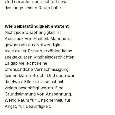
Und darunter spüre ich oft etwas, 
das lange keinen Raum hatte.
Wie Selbstständigkeit entsteht
Nicht jede Unabhängigkeit ist 
Ausdruck von Freiheit. Manche ist 
gewachsen aus Notwendigkeit.
Viele dieser Frauen erzählen keine 
spektakulären Kindheitsgeschichten. 
Es gab vielleicht keine 
offensichtliche Vernachlässigung, 
keinen klaren Bruch. Und doch war 
da etwas: Eltern, die selbst mit 
vielem beschäftigt waren. Eine 
Grundstimmung von Anspannung. 
Wenig Raum für Unsicherheit, für 
Angst, für Bedürftigkeit.