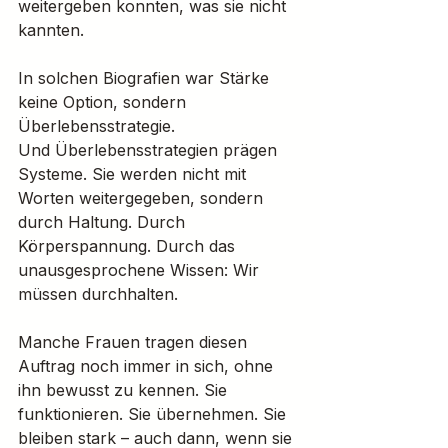
weitergeben konnten, was sie nicht 
kannten.
In solchen Biografien war Stärke 
keine Option, sondern 
Überlebensstrategie.
Und Überlebensstrategien prägen 
Systeme. Sie werden nicht mit 
Worten weitergegeben, sondern 
durch Haltung. Durch 
Körperspannung. Durch das 
unausgesprochene Wissen: Wir 
müssen durchhalten.
Manche Frauen tragen diesen 
Auftrag noch immer in sich, ohne 
ihn bewusst zu kennen. Sie 
funktionieren. Sie übernehmen. Sie 
bleiben stark – auch dann, wenn sie 