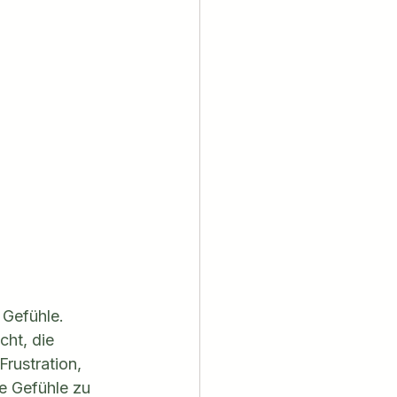
Gefühle. 
cht, die 
Frustration, 
e Gefühle zu 