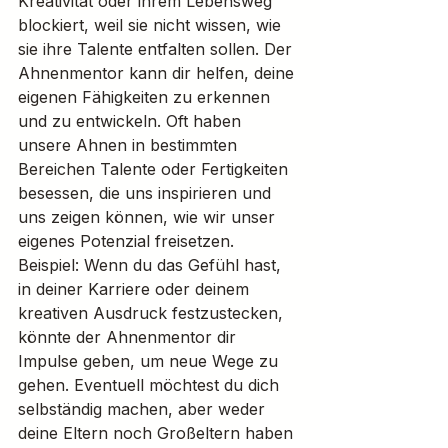
Kreativität oder ihrem Lebensweg 
blockiert, weil sie nicht wissen, wie 
sie ihre Talente entfalten sollen. Der 
Ahnenmentor kann dir helfen, deine 
eigenen Fähigkeiten zu erkennen 
und zu entwickeln. Oft haben 
unsere Ahnen in bestimmten 
Bereichen Talente oder Fertigkeiten 
besessen, die uns inspirieren und 
uns zeigen können, wie wir unser 
eigenes Potenzial freisetzen.
Beispiel: Wenn du das Gefühl hast, 
in deiner Karriere oder deinem 
kreativen Ausdruck festzustecken, 
könnte der Ahnenmentor dir 
Impulse geben, um neue Wege zu 
gehen. Eventuell möchtest du dich 
selbständig machen, aber weder 
deine Eltern noch Großeltern haben 