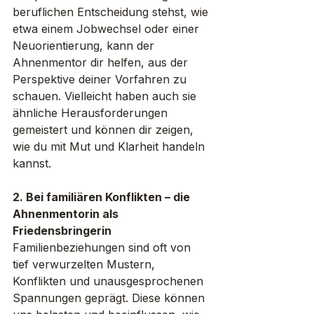
beruflichen Entscheidung stehst, wie 
etwa einem Jobwechsel oder einer 
Neuorientierung, kann der 
Ahnenmentor dir helfen, aus der 
Perspektive deiner Vorfahren zu 
schauen. Vielleicht haben auch sie 
ähnliche Herausforderungen 
gemeistert und können dir zeigen, 
wie du mit Mut und Klarheit handeln 
kannst.
2. Bei familiären Konflikten – die 
Ahnenmentorin als 
Friedensbringerin
Familienbeziehungen sind oft von 
tief verwurzelten Mustern, 
Konflikten und unausgesprochenen 
Spannungen geprägt. Diese können 