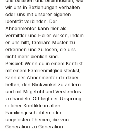
uns belasten und beeinflussen, wie 
wir uns in Beziehungen verhalten 
oder uns mit unserer eigenen 
Identität verbinden. Der 
Ahnenmentor kann hier als 
Vermittler und Heiler wirken, indem 
er uns hilft, familiäre Muster zu 
erkennen und zu lösen, die uns 
nicht mehr dienlich sind.
Beispiel: Wenn du in einem Konflikt 
mit einem Familienmitglied steckst, 
kann der Ahnenmentor dir dabei 
helfen, den Blickwinkel zu ändern 
und mit Mitgefühl und Verständnis 
zu handeln. Oft liegt der Ursprung 
solcher Konflikte in alten 
Familiengeschichten oder 
ungelösten Themen, die von 
Generation zu Generation 