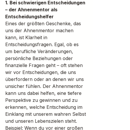
1. Bei schwierigen Entscheidungen 
– der Ahnenmentor als 
Entscheidungshelfer
Eines der größten Geschenke, das 
uns der Ahnenmentor machen 
kann, ist Klarheit in 
Entscheidungsfragen. Egal, ob es 
um berufliche Veränderungen, 
persönliche Beziehungen oder 
finanzielle Fragen geht – oft stehen 
wir vor Entscheidungen, die uns 
überfordern oder an denen wir uns 
unsicher fühlen. Der Ahnenmentor 
kann uns dabei helfen, eine tiefere 
Perspektive zu gewinnen und zu 
erkennen, welche Entscheidung im 
Einklang mit unserem wahren Selbst 
und unseren Lebenszielen steht.
Beispiel: Wenn du vor einer großen 