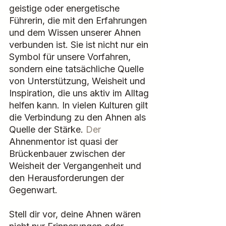
geistige oder energetische 
Führerin, die mit den Erfahrungen 
und dem Wissen unserer Ahnen 
verbunden ist. Sie ist nicht nur ein 
Symbol für unsere Vorfahren, 
sondern eine tatsächliche Quelle 
von Unterstützung, Weisheit und 
Inspiration, die uns aktiv im Alltag 
helfen kann. In vielen Kulturen gilt 
die Verbindung zu den Ahnen als 
Quelle der Stärke.
 Der
Ahnenmentor ist quasi der 
Brückenbauer zwischen der 
Weisheit der Vergangenheit und 
den Herausforderungen der 
Gegenwart.
Stell dir vor, deine Ahnen wären 