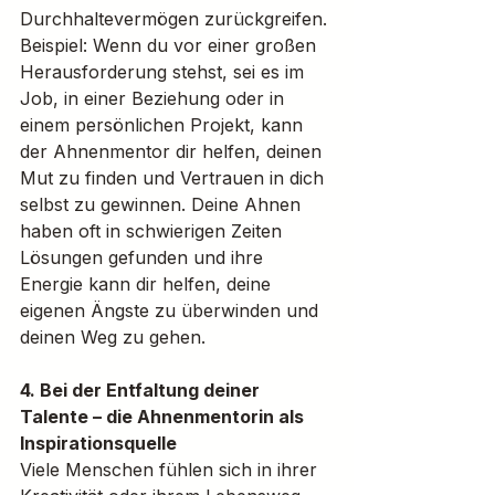
Durchhaltevermögen zurückgreifen.
Beispiel: Wenn du vor einer großen 
Herausforderung stehst, sei es im 
Job, in einer Beziehung oder in 
einem persönlichen Projekt, kann 
der Ahnenmentor dir helfen, deinen 
Mut zu finden und Vertrauen in dich 
selbst zu gewinnen. Deine Ahnen 
haben oft in schwierigen Zeiten 
Lösungen gefunden und ihre 
Energie kann dir helfen, deine 
eigenen Ängste zu überwinden und 
deinen Weg zu gehen.
4. Bei der Entfaltung deiner 
Talente – die Ahnenmentorin als 
Inspirationsquelle
Viele Menschen fühlen sich in ihrer 