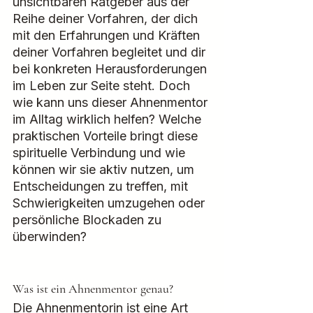
unsichtbaren Ratgeber aus der 
Reihe deiner Vorfahren, der dich 
mit den Erfahrungen und Kräften 
deiner Vorfahren begleitet und dir 
bei konkreten Herausforderungen 
im Leben zur Seite steht. Doch 
wie kann uns dieser Ahnenmentor 
im Alltag wirklich helfen? Welche 
praktischen Vorteile bringt diese 
spirituelle Verbindung und wie 
können wir sie aktiv nutzen, um 
Entscheidungen zu treffen, mit 
Schwierigkeiten umzugehen oder 
persönliche Blockaden zu 
überwinden?
Was ist ein Ahnenmentor genau?
Die Ahnenmentorin ist eine Art 