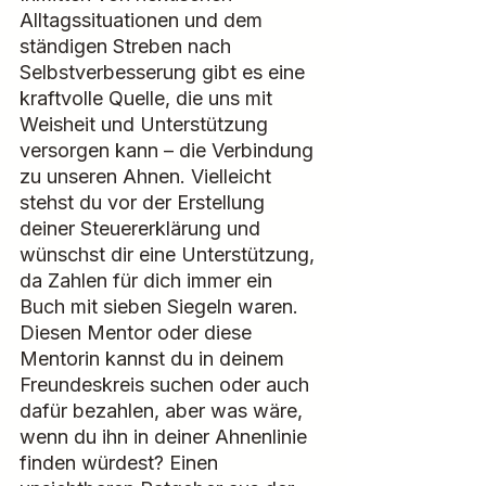
Alltagssituationen und dem 
ständigen Streben nach 
Selbstverbesserung gibt es eine 
kraftvolle Quelle, die uns mit 
Weisheit und Unterstützung 
versorgen kann – die Verbindung 
zu unseren Ahnen. Vielleicht 
stehst du vor der Erstellung 
deiner Steuererklärung und 
wünschst dir eine Unterstützung, 
da Zahlen für dich immer ein 
Buch mit sieben Siegeln waren. 
Diesen Mentor oder diese 
Mentorin kannst du in deinem 
Freundeskreis suchen oder auch 
dafür bezahlen, aber was wäre, 
wenn du ihn in deiner Ahnenlinie 
finden würdest? Einen 