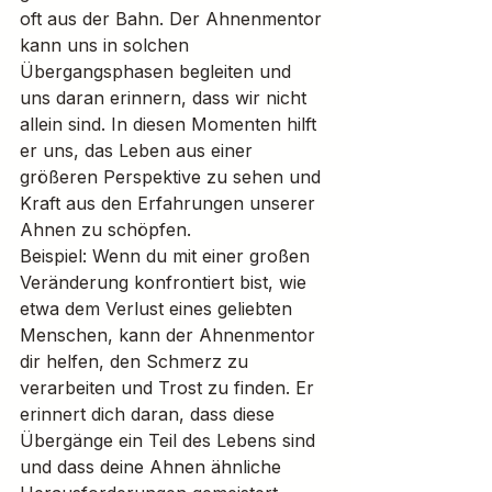
oft aus der Bahn. Der Ahnenmentor 
kann uns in solchen 
Übergangsphasen begleiten und 
uns daran erinnern, dass wir nicht 
allein sind. In diesen Momenten hilft 
er uns, das Leben aus einer 
größeren Perspektive zu sehen und 
Kraft aus den Erfahrungen unserer 
Ahnen zu schöpfen.
Beispiel: Wenn du mit einer großen 
Veränderung konfrontiert bist, wie 
etwa dem Verlust eines geliebten 
Menschen, kann der Ahnenmentor 
dir helfen, den Schmerz zu 
verarbeiten und Trost zu finden. Er 
erinnert dich daran, dass diese 
Übergänge ein Teil des Lebens sind 
und dass deine Ahnen ähnliche 