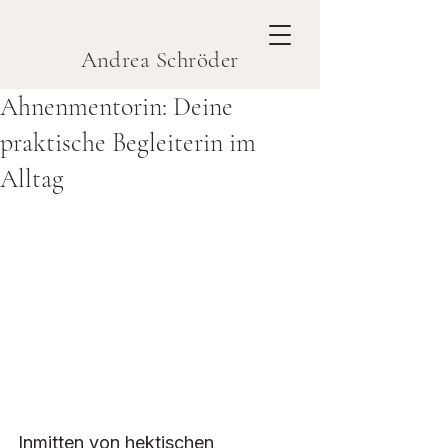
Andrea Schröder
Ahnenmentorin: Deine
praktische Begleiterin im
Alltag
Inmitten von hektischen 