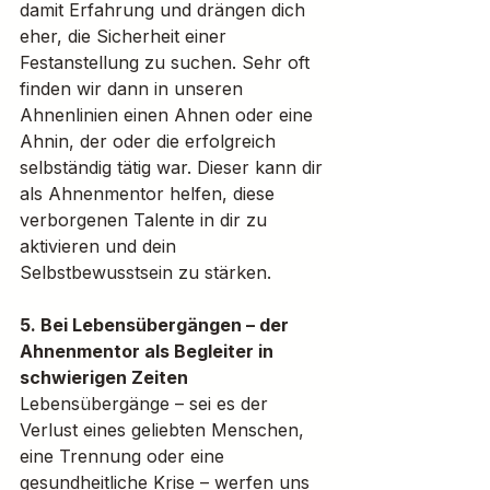
damit Erfahrung und drängen dich 
eher, die Sicherheit einer 
Festanstellung zu suchen. Sehr oft 
finden wir dann in unseren 
Ahnenlinien einen Ahnen oder eine 
Ahnin, der oder die erfolgreich 
selbständig tätig war. Dieser kann dir 
als Ahnenmentor helfen, diese 
verborgenen Talente in dir zu 
aktivieren und dein 
Selbstbewusstsein zu stärken.
5. Bei Lebensübergängen – der 
Ahnenmentor als Begleiter in 
schwierigen Zeiten
Lebensübergänge – sei es der 
Verlust eines geliebten Menschen, 
eine Trennung oder eine 
gesundheitliche Krise – werfen uns 