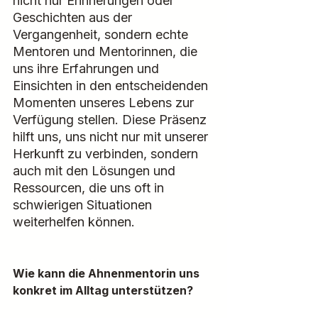
nicht nur Erinnerungen oder 
Geschichten aus der 
Vergangenheit, sondern echte 
Mentoren und Mentorinnen, die 
uns ihre Erfahrungen und 
Einsichten in den entscheidenden 
Momenten unseres Lebens zur 
Verfügung stellen. Diese Präsenz 
hilft uns, uns nicht nur mit unserer 
Herkunft zu verbinden, sondern 
auch mit den Lösungen und 
Ressourcen, die uns oft in 
schwierigen Situationen 
weiterhelfen können.
Wie kann die Ahnenmentorin uns 
konkret im Alltag unterstützen?