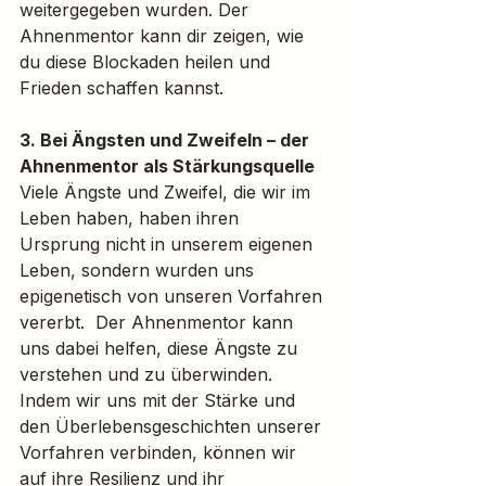
weitergegeben wurden. Der 
Ahnenmentor kann dir zeigen, wie 
du diese Blockaden heilen und 
Frieden schaffen kannst.
3. Bei Ängsten und Zweifeln – der 
Ahnenmentor als Stärkungsquelle
Viele Ängste und Zweifel, die wir im 
Leben haben, haben ihren 
Ursprung nicht in unserem eigenen 
Leben, sondern wurden uns 
epigenetisch von unseren Vorfahren 
vererbt.  Der Ahnenmentor kann 
uns dabei helfen, diese Ängste zu 
verstehen und zu überwinden. 
Indem wir uns mit der Stärke und 
den Überlebensgeschichten unserer 
Vorfahren verbinden, können wir 
auf ihre Resilienz und ihr 